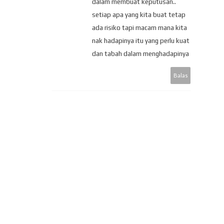
dalam membuat keputusan..
setiap apa yang kita buat tetap
ada risiko tapi macam mana kita
nak hadapinya itu yang perlu kuat
dan tabah dalam menghadapinya
Balas