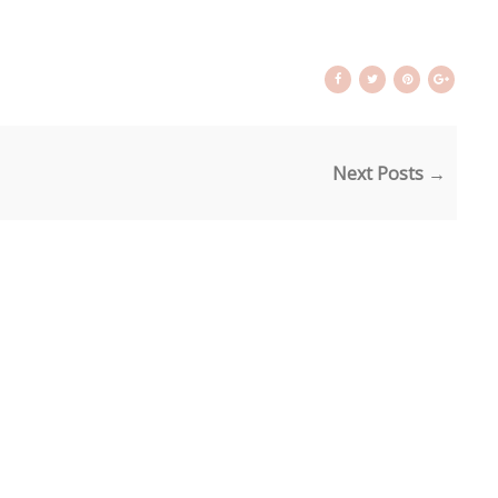
Next Posts →