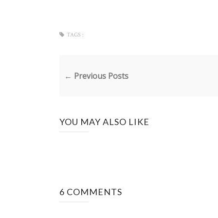
TAGS :
← Previous Posts
YOU MAY ALSO LIKE
6 COMMENTS