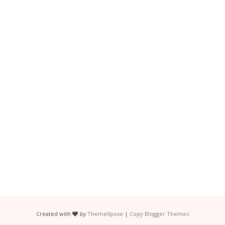
Created with
by
ThemeXpose
|
Copy Blogger Themes