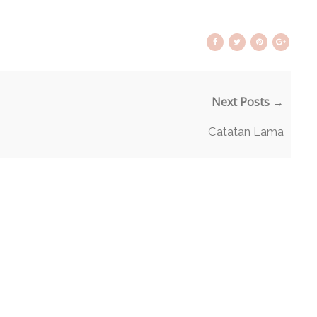
Next Posts →
Catatan Lama