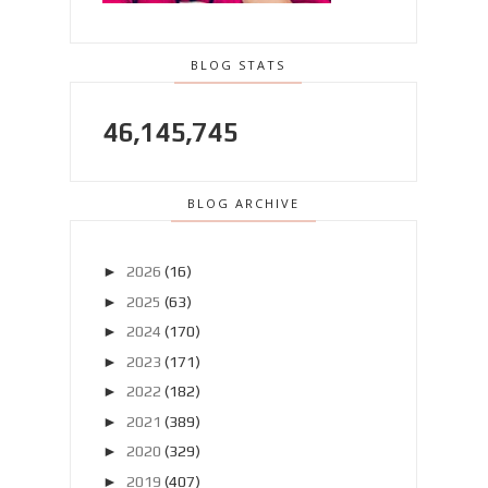
BLOG STATS
46,145,745
BLOG ARCHIVE
►
2026
(16)
►
2025
(63)
►
2024
(170)
►
2023
(171)
►
2022
(182)
►
2021
(389)
►
2020
(329)
►
2019
(407)