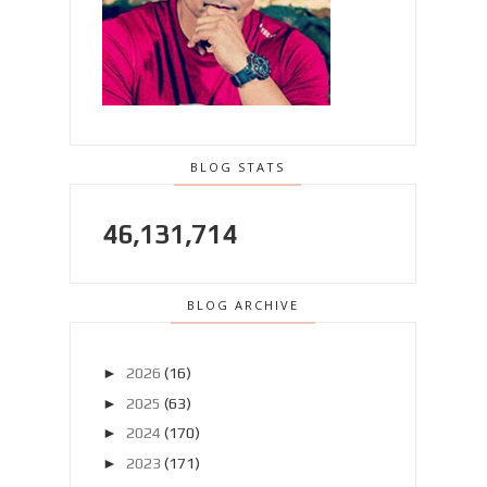
BLOG STATS
46,131,714
BLOG ARCHIVE
►
2026
(16)
►
2025
(63)
►
2024
(170)
►
2023
(171)