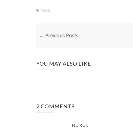
TAGS :
← Previous Posts
YOU MAY ALSO LIKE
2 COMMENTS
NURUL