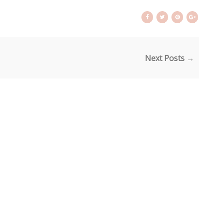
Next Posts →