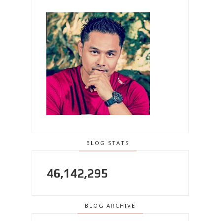
BLOG STATS
46,142,295
BLOG ARCHIVE