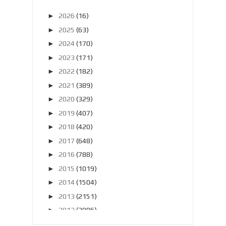
►
2026
(16)
►
2025
(63)
►
2024
(170)
►
2023
(171)
►
2022
(182)
►
2021
(389)
►
2020
(329)
►
2019
(407)
►
2018
(420)
►
2017
(648)
►
2016
(788)
►
2015
(1019)
►
2014
(1504)
►
2013
(2151)
►
2012
(2986)
►
2011
(4966)