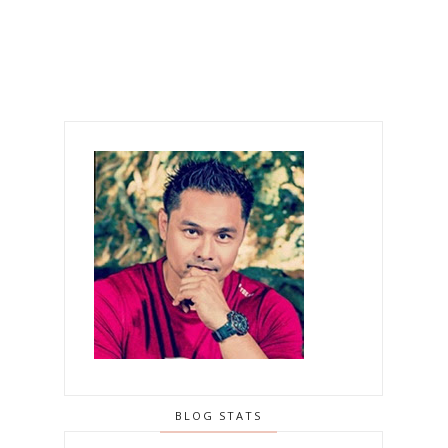
BLOG STATS