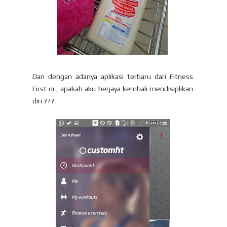
Dan dengan adanya aplikasi terbaru dari Fitness
First ni , apakah aku berjaya kembali mendisiplikan
diri ???