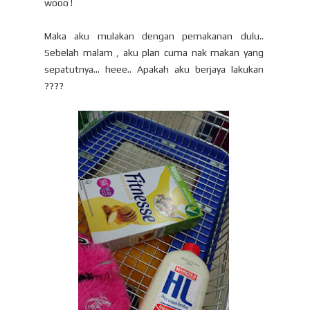
wooo !
Maka aku mulakan dengan pemakanan dulu..
Sebelah malam , aku plan cuma nak makan yang
sepatutnya... heee.. Apakah aku berjaya lakukan
????