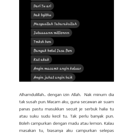
Alhamdulillah.. dengan izin Allah. Nak minum dia
tak susah pun. Macam aku, guna secawan air suam
panas pastu masukkan secuit je serbuk halia tu
atau suku sudu kecil tu. Tak perlu banyak pun.
Boleh campurkan dengan madu atau lemon. Kalau
masakan tu, biasanya aku campurkan selepas