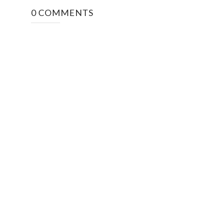
0 COMMENTS