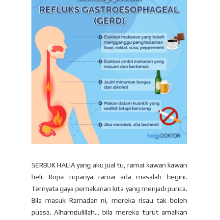
SERBUK HALIA yang aku jual tu, ramai kawan kawan
beli. Rupa rupanya ramai ada masalah begini.
Ternyata gaya pemakanan kita yang menjadi punca.
Bila masuk Ramadan ni, mereka risau tak boleh
puasa. Alhamdulillah... bila mereka turut amalkan