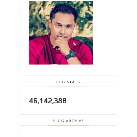
BLOG STATS
46,142,388
BLOG ARCHIVE