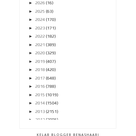
►
2026
(16)
►
2025
(63)
►
2024
(170)
►
2023
(171)
►
2022
(182)
►
2021
(389)
►
2020
(329)
►
2019
(407)
►
2018
(420)
►
2017
(648)
►
2016
(788)
►
2015
(1019)
►
2014
(1504)
►
2013
(2151)
►
2012
(2986)
►
2011
(4966)
KELAB BLOGGER BENASHAARI