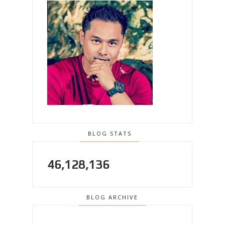
BLOG STATS
46,128,136
BLOG ARCHIVE