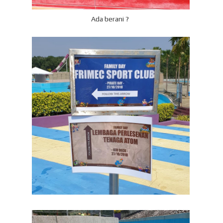
Ada berani ?