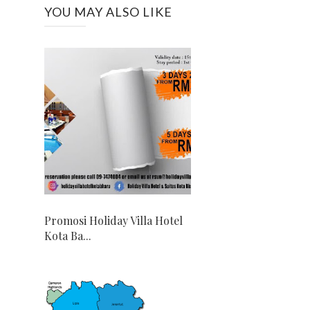
YOU MAY ALSO LIKE
Promosi Holiday Villa Hotel
Kota Ba...