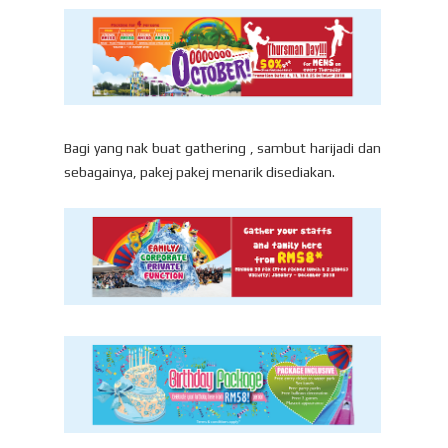
Bagi yang nak buat gathering , sambut harijadi dan
sebagainya, pakej pakej menarik disediakan.