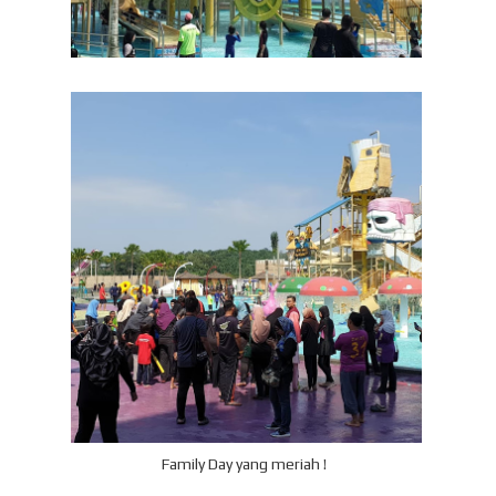
Family Day yang meriah !