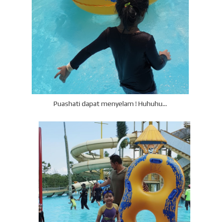
Puashati dapat menyelam ! Huhuhu...