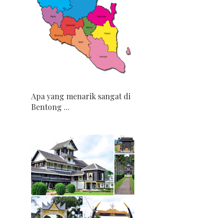
Apa yang menarik sangat di
Bentong ...