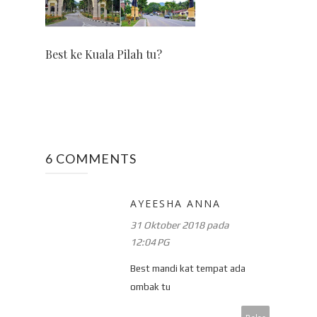
Best ke Kuala Pilah tu?
6 COMMENTS
AYEESHA ANNA
31 Oktober 2018 pada
12:04 PG
Best mandi kat tempat ada
ombak tu