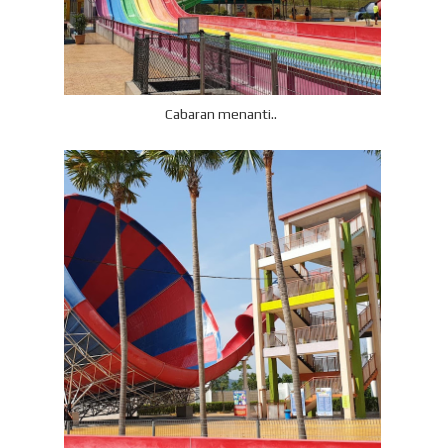
Cabaran menanti..