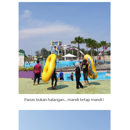
Panas bukan halangan... mandi tetap mandi !