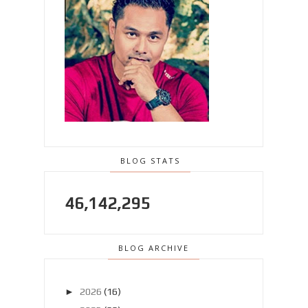
BLOG STATS
46,142,295
BLOG ARCHIVE
►
2026
(16)