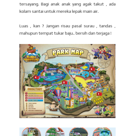
tersayang. Bagi anak anak yang agak takut , ada
kolam santai untuk mereka lepak main air.
Luas , kan ? Jangan risau pasal surau , tandas ,
mahupun tempat tukar baju.. bersih dan terjaga !