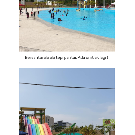
Bersantai ala ala tepi pantai. Ada ombak lagi !