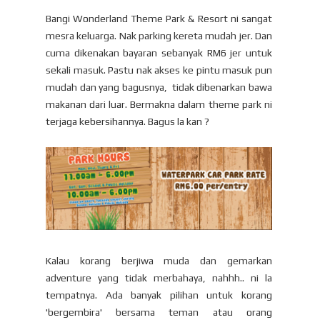
Bangi Wonderland Theme Park & Resort ni sangat
mesra keluarga. Nak parking kereta mudah jer. Dan
cuma dikenakan bayaran sebanyak RM6 jer untuk
sekali masuk. Pastu nak akses ke pintu masuk pun
mudah dan yang bagusnya, tidak dibenarkan bawa
makanan dari luar. Bermakna dalam theme park ni
terjaga kebersihannya. Bagus la kan ?
Kalau korang berjiwa muda dan gemarkan
adventure yang tidak merbahaya, nahhh.. ni la
tempatnya. Ada banyak pilihan untuk korang
'bergembira' bersama teman atau orang