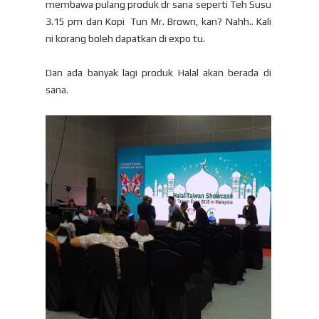
membawa pulang produk dr sana seperti Teh Susu
3.15 pm dan Kopi Tun Mr. Brown, kan? Nahh.. Kali
ni korang boleh dapatkan di expo tu.
Dan ada banyak lagi produk Halal akan berada di
sana.