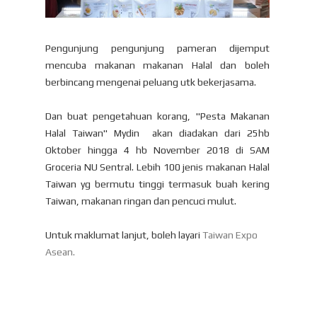
Pengunjung pengunjung pameran dijemput
mencuba makanan makanan Halal dan boleh
berbincang mengenai peluang utk bekerjasama.
Dan buat pengetahuan korang, "Pesta Makanan
Halal Taiwan" Mydin akan diadakan dari 25hb
Oktober hingga 4 hb November 2018 di SAM
Groceria NU Sentral. Lebih 100 jenis makanan Halal
Taiwan yg bermutu tinggi termasuk buah kering
Taiwan, makanan ringan dan pencuci mulut.
Untuk maklumat lanjut, boleh layari
Taiwan Expo
Asean.