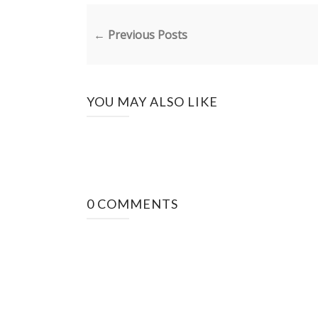
← Previous Posts
YOU MAY ALSO LIKE
0 COMMENTS