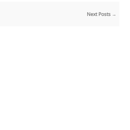
Next Posts →