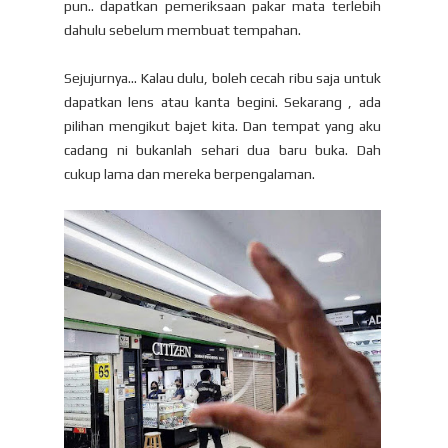
pun.. dapatkan pemeriksaan pakar mata terlebih
dahulu sebelum membuat tempahan.
Sejujurnya... Kalau dulu, boleh cecah ribu saja untuk
dapatkan lens atau kanta begini. Sekarang , ada
pilihan mengikut bajet kita. Dan tempat yang aku
cadang ni bukanlah sehari dua baru buka. Dah
cukup lama dan mereka berpengalaman.