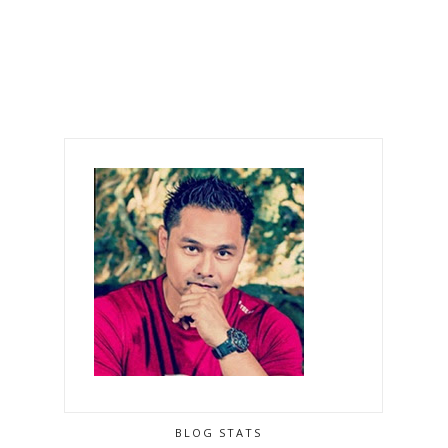
BLOG STATS