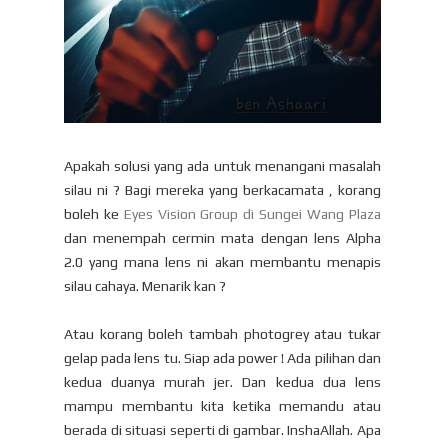
Apakah solusi yang ada untuk menangani masalah
silau ni ? Bagi mereka yang berkacamata , korang
boleh ke
Eyes Vision Group di Sungei Wang Plaza
dan menempah cermin mata dengan lens Alpha
2.0 yang mana lens ni akan membantu menapis
silau cahaya. Menarik kan ?
Atau korang boleh tambah photogrey atau tukar
gelap pada lens tu. Siap ada power ! Ada pilihan dan
kedua duanya murah jer. Dan kedua dua lens
mampu membantu kita ketika memandu atau
berada di situasi seperti di gambar. InshaAllah. Apa