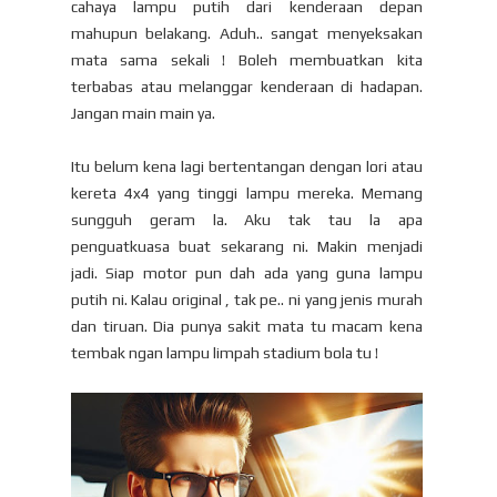
cahaya lampu putih dari kenderaan depan
mahupun belakang. Aduh.. sangat menyeksakan
mata sama sekali ! Boleh membuatkan kita
terbabas atau melanggar kenderaan di hadapan.
Jangan main main ya.
Itu belum kena lagi bertentangan dengan lori atau
kereta 4x4 yang tinggi lampu mereka. Memang
sungguh geram la. Aku tak tau la apa
penguatkuasa buat sekarang ni. Makin menjadi
jadi. Siap motor pun dah ada yang guna lampu
putih ni. Kalau original , tak pe.. ni yang jenis murah
dan tiruan. Dia punya sakit mata tu macam kena
tembak ngan lampu limpah stadium bola tu !