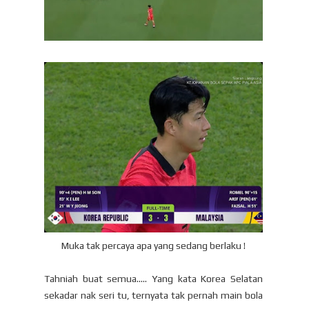
Muka tak percaya apa yang sedang berlaku !
Tahniah buat semua..... Yang kata Korea Selatan
sekadar nak seri tu, ternyata tak pernah main bola