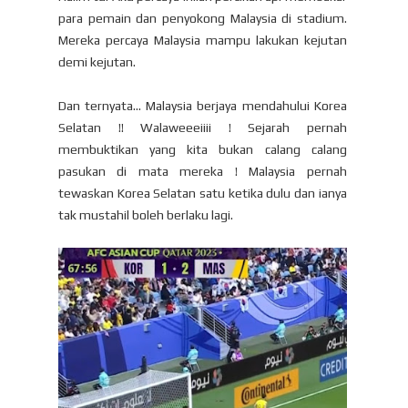
para pemain dan penyokong Malaysia di stadium.
Mereka percaya Malaysia mampu lakukan kejutan
demi kejutan.
Dan ternyata... Malaysia berjaya mendahului Korea
Selatan !! Walaweeeiiii ! Sejarah pernah
membuktikan yang kita bukan calang calang
pasukan di mata mereka ! Malaysia pernah
tewaskan Korea Selatan satu ketika dulu dan ianya
tak mustahil boleh berlaku lagi.