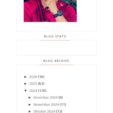
BLOG STATS
BLOG ARCHIVE
►
2026
(16)
►
2025
(63)
▼
2024
(170)
►
Disember 2024
(9)
►
November 2024
(11)
►
Oktober 2024
(13)