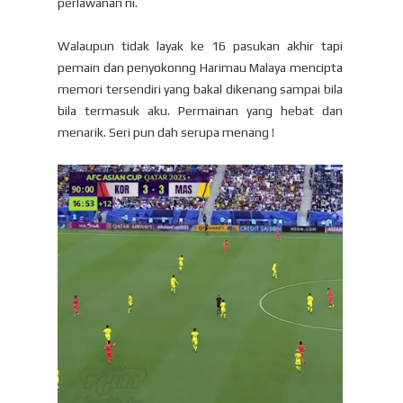
perlawanan ni.
Walaupun tidak layak ke 16 pasukan akhir tapi
pemain dan penyokonng Harimau Malaya mencipta
memori tersendiri yang bakal dikenang sampai bila
bila termasuk aku. Permainan yang hebat dan
menarik. Seri pun dah serupa menang !