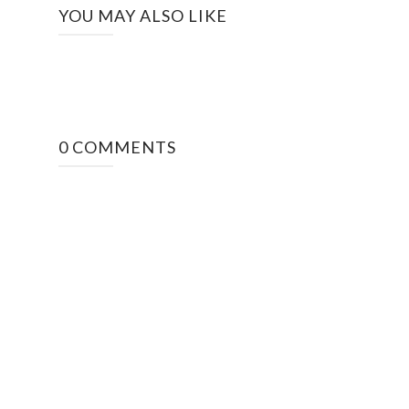
YOU MAY ALSO LIKE
0 COMMENTS