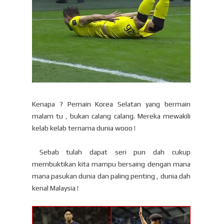
Kenapa ? Pemain Korea Selatan yang bermain
malam tu , bukan calang calang. Mereka mewakili
kelab kelab ternama dunia wooo !
Sebab tulah dapat seri pun dah cukup
membuktikan kita mampu bersaing dengan mana
mana pasukan dunia dan paling penting , dunia dah
kenal Malaysia !