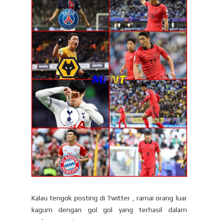
Kalau tengok posting di Twitter , ramai orang luar
kagum dengan gol gol yang terhasil dalam