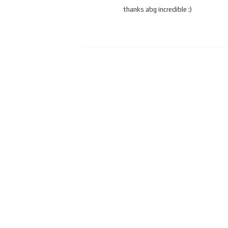
thanks abg incredible :)