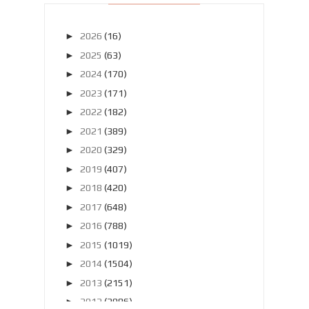
►
2026
(16)
►
2025
(63)
►
2024
(170)
►
2023
(171)
►
2022
(182)
►
2021
(389)
►
2020
(329)
►
2019
(407)
►
2018
(420)
►
2017
(648)
►
2016
(788)
►
2015
(1019)
►
2014
(1504)
►
2013
(2151)
►
2012
(2986)