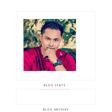
BLOG STATS
BLOG ARCHIVE