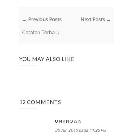
← Previous Posts
Next Posts →
Catatan Terbaru
YOU MAY ALSO LIKE
12 COMMENTS
UNKNOWN
30 Jun 2010 pada 11:25 PG