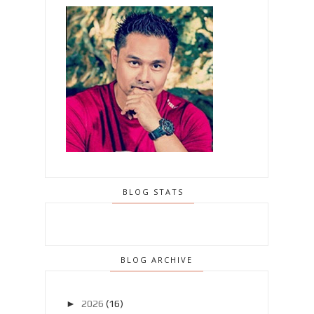
BLOG STATS
BLOG ARCHIVE
►
2026
(16)