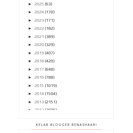
►
2025
(63)
►
2024
(170)
►
2023
(171)
►
2022
(182)
►
2021
(389)
►
2020
(329)
►
2019
(407)
►
2018
(420)
►
2017
(648)
►
2016
(788)
►
2015
(1019)
►
2014
(1504)
►
2013
(2151)
►
2012
(2986)
►
2011
(4966)
KELAB BLOGGER BENASHAARI
▼
2010
(4406)