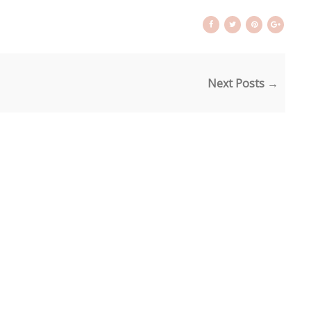
Next Posts →