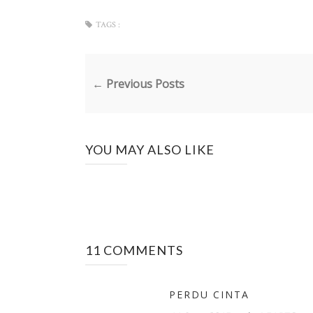
TAGS :
← Previous Posts
YOU MAY ALSO LIKE
11 COMMENTS
PERDU CINTA