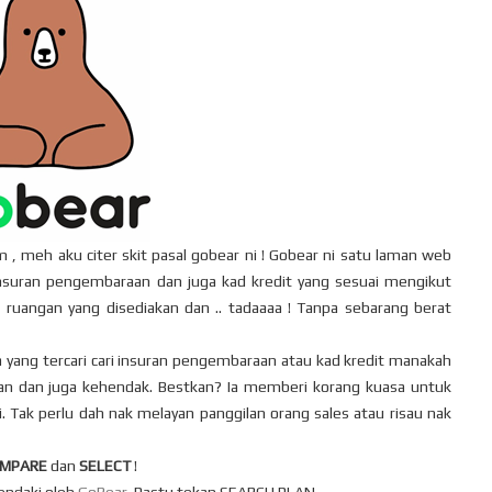
m , meh aku citer skit pasal gobear ni ! Gobear ni satu laman web
uran pengembaraan dan juga kad kredit yang sesuai mengikut
 ruangan yang disediakan dan .. tadaaaa ! Tanpa sebarang berat
yang tercari cari insuran pengembaraan atau kad kredit manakah
 dan juga kehendak. Bestkan? Ia memberi korang kuasa untuk
 Tak perlu dah nak melayan panggilan orang sales atau risau nak
OMPARE
dan
SELECT
!