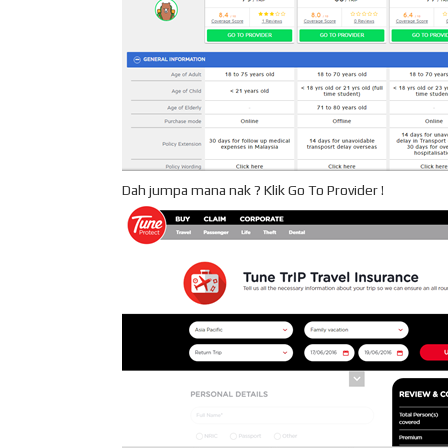
Dah jumpa mana nak ? Klik Go To Provider !