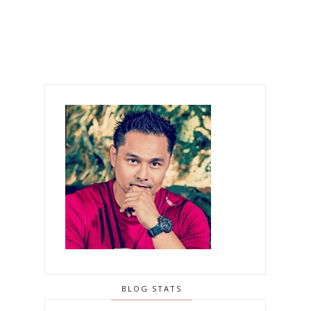
BLOG STATS