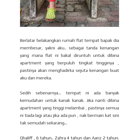
Berlatar belakangkan rumah flat tempat bapak dia
membesar, yakni aku.. sebagai tanda kenangan
yang mana flat ni bakal diruntuh untuk dibina
apartment yang berpuluh tingkat tingginya ,
pastinya akan menghadirka sejuta kenangan buat
aku dan mereka.
Sedih sebenarnya... tempat ni ada banyak
kemudahan untuk kanak kanak. Jika nanti dibina
apartment yang tinggi melambai , pastinya semua
ni tiada lagi atau jika ada pun , nak bermain kat sini
tak semudah sekarang...
Qhaliff , 6 tahun.. Zahra 4 tahun dan Aariz 2 tahun.