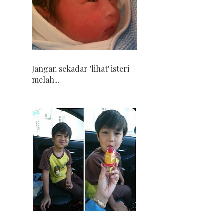
Jangan sekadar 'lihat' isteri
melah...