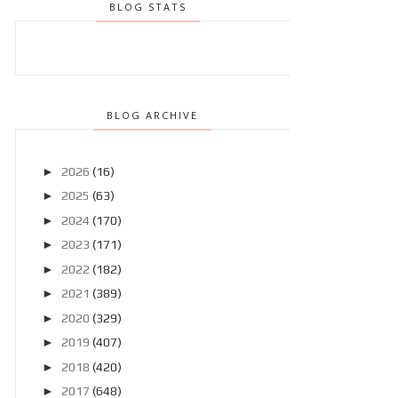
BLOG STATS
BLOG ARCHIVE
►
2026
(16)
►
2025
(63)
►
2024
(170)
►
2023
(171)
►
2022
(182)
►
2021
(389)
►
2020
(329)
►
2019
(407)
►
2018
(420)
►
2017
(648)