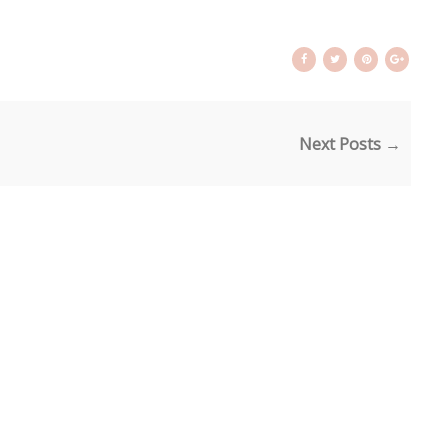
Next Posts →