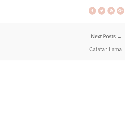
Next Posts →
Catatan Lama