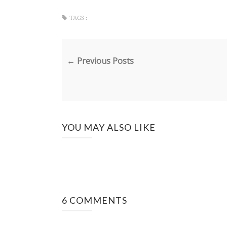
TAGS :
← Previous Posts
YOU MAY ALSO LIKE
6 COMMENTS