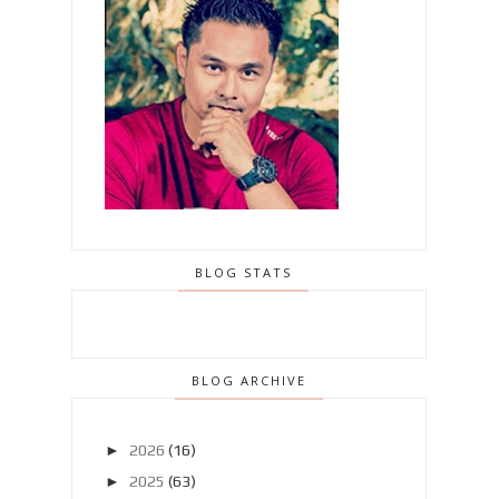
BLOG STATS
BLOG ARCHIVE
►
2026
(16)
►
2025
(63)