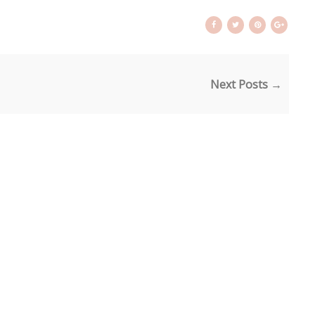
Next Posts →