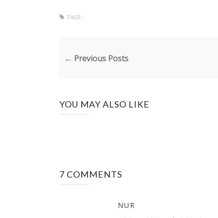
TAGS :
← Previous Posts
YOU MAY ALSO LIKE
7 COMMENTS
NUR