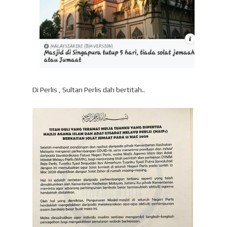
Di Perlis , Sultan Perlis dah bertitah..