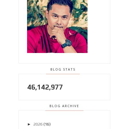
BLOG STATS
46,142,977
BLOG ARCHIVE
►
2026
(16)