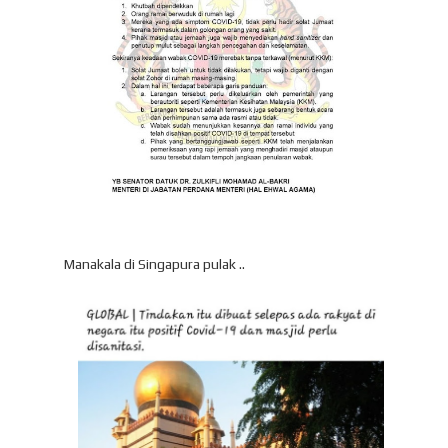
Manakala di Singapura pulak ..