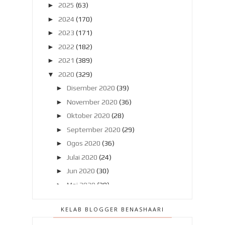
►
2025
(63)
►
2024
(170)
►
2023
(171)
►
2022
(182)
►
2021
(389)
▼
2020
(329)
►
Disember 2020
(39)
►
November 2020
(36)
►
Oktober 2020
(28)
►
September 2020
(29)
►
Ogos 2020
(36)
►
Julai 2020
(24)
►
Jun 2020
(30)
►
Mei 2020
(28)
►
April 2020
(23)
KELAB BLOGGER BENASHAARI
▼
Mac 2020
(23)