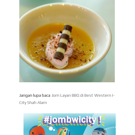
Jangan lupa baca
Jom Layan BBQ di Best Western I-
City Shah Alam