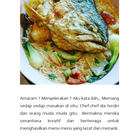
Amacam ? Menyelerakan ? Aku kata dah... Memang
sedap sedap masakan di situ. Chef chef dia terdiri
dari orang muda muda gitu. Bermakna mereka
senantiasa kreatif dan bertenaga untuk
menghasilkan menu menu yang lazat dan menarik.