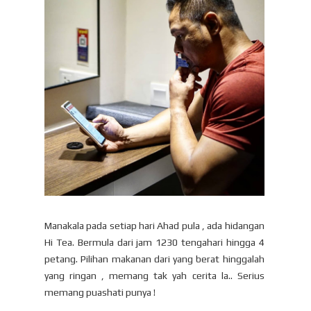
Manakala pada setiap hari Ahad pula , ada hidangan
Hi Tea. Bermula dari jam 1230 tengahari hingga 4
petang. Pilihan makanan dari yang berat hinggalah
yang ringan , memang tak yah cerita la.. Serius
memang puashati punya !