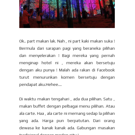
Ok.. part makan lak. Nah , ni part kaki makan suka !
Bermula dari sarapan pagi yang beraneka pilihan
dan menyelerakan ! Bagi mereka yang pernah
menginap hotel ni , mereka akan bersetuju
dengan aku punya ! Malah ada rakan di Facebook
turut menurunkan komen bersetuju dengan
pendapat aku.Hehee....
Di waktu makan tengahari , ada dua pilihan. Satu ,
makan buffet dengan pelbagai menu pilihan. Atau
ala carte. Haa , ala carte ni memang sedap la pilihan
yang ada. Harga pun berpatutan. Dari orang
dewasa ke kanak kanak ada. Gabungan masakan