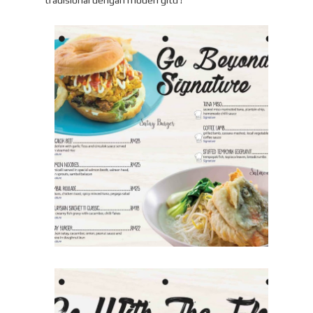
tradisional dengan moden gitu !