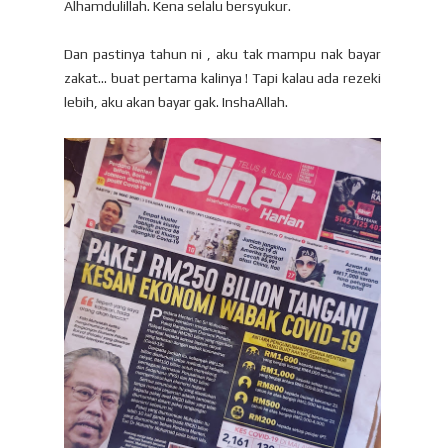
Alhamdulillah. Kena selalu bersyukur.
Dan pastinya tahun ni , aku tak mampu nak bayar
zakat... buat pertama kalinya ! Tapi kalau ada rezeki
lebih, aku akan bayar gak. InshaAllah.