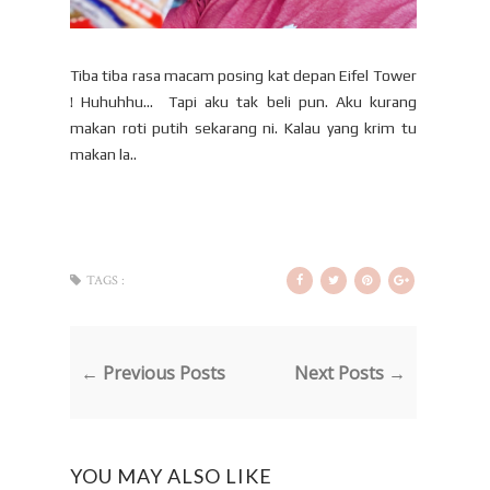
Tiba tiba rasa macam posing kat depan Eifel Tower
! Huhuhhu... Tapi aku tak beli pun. Aku kurang
makan roti putih sekarang ni. Kalau yang krim tu
makan la..
TAGS :
← Previous Posts
Next Posts →
YOU MAY ALSO LIKE