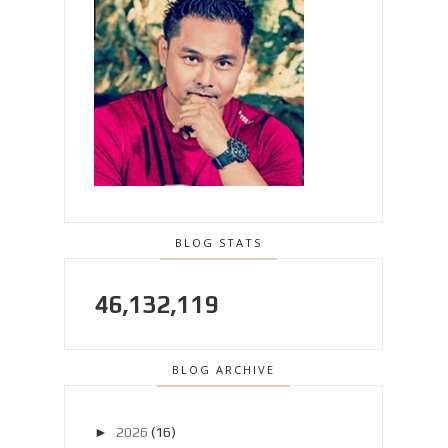
BLOG STATS
46,132,119
BLOG ARCHIVE
►
2026
(16)