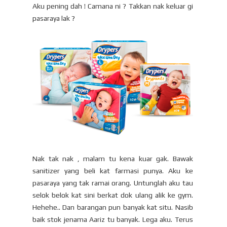
Aku pening dah ! Camana ni ? Takkan nak keluar gi
pasaraya lak ?
Nak tak nak , malam tu kena kuar gak. Bawak
sanitizer yang beli kat farmasi punya. Aku ke
pasaraya yang tak ramai orang. Untunglah aku tau
selok belok kat sini berkat dok ulang alik ke gym.
Hehehe.. Dan barangan pun banyak kat situ. Nasib
baik stok jenama Aariz tu banyak. Lega aku. Terus