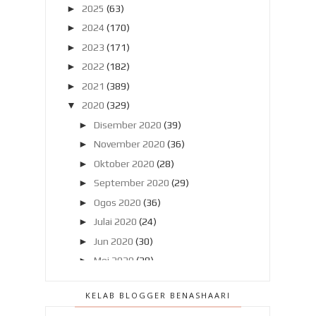
►
2025
(63)
►
2024
(170)
►
2023
(171)
►
2022
(182)
►
2021
(389)
▼
2020
(329)
►
Disember 2020
(39)
►
November 2020
(36)
►
Oktober 2020
(28)
►
September 2020
(29)
►
Ogos 2020
(36)
►
Julai 2020
(24)
►
Jun 2020
(30)
►
Mei 2020
(28)
►
April 2020
(23)
KELAB BLOGGER BENASHAARI
▼
Mac 2020
(23)