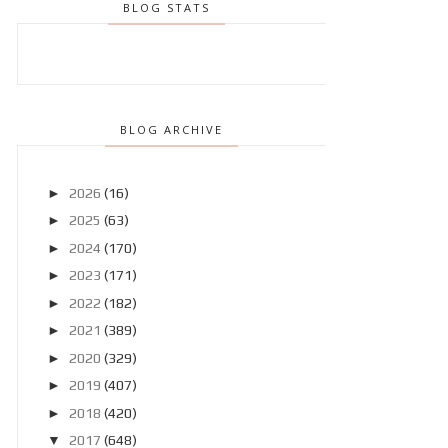
BLOG STATS
BLOG ARCHIVE
►
2026
(16)
►
2025
(63)
►
2024
(170)
►
2023
(171)
►
2022
(182)
►
2021
(389)
►
2020
(329)
►
2019
(407)
►
2018
(420)
▼
2017
(648)