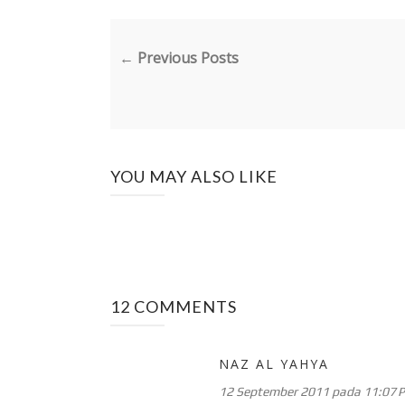
← Previous Posts
YOU MAY ALSO LIKE
12 COMMENTS
NAZ AL YAHYA
12 September 2011 pada 11:07 