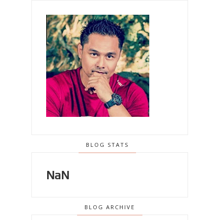
BLOG STATS
NaN
BLOG ARCHIVE