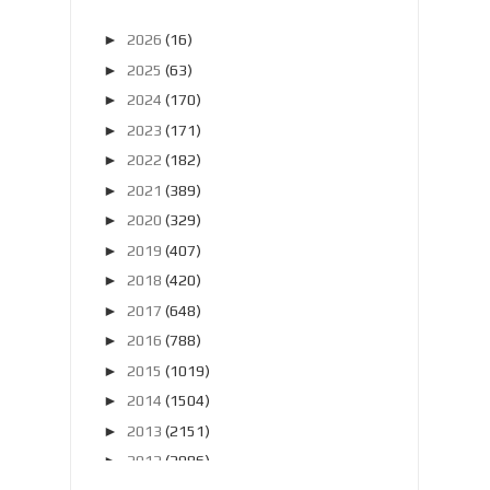
►
2026
(16)
►
2025
(63)
►
2024
(170)
►
2023
(171)
►
2022
(182)
►
2021
(389)
►
2020
(329)
►
2019
(407)
►
2018
(420)
►
2017
(648)
►
2016
(788)
►
2015
(1019)
►
2014
(1504)
►
2013
(2151)
►
2012
(2986)