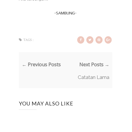
-SAMBUNG-
TAGS :
← Previous Posts
Next Posts →
Catatan Lama
YOU MAY ALSO LIKE