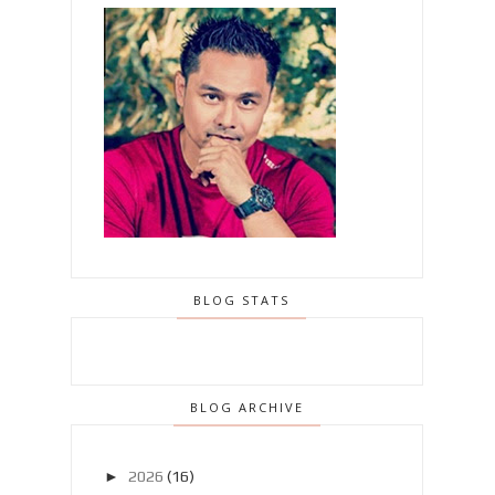
BLOG STATS
BLOG ARCHIVE
►
2026
(16)