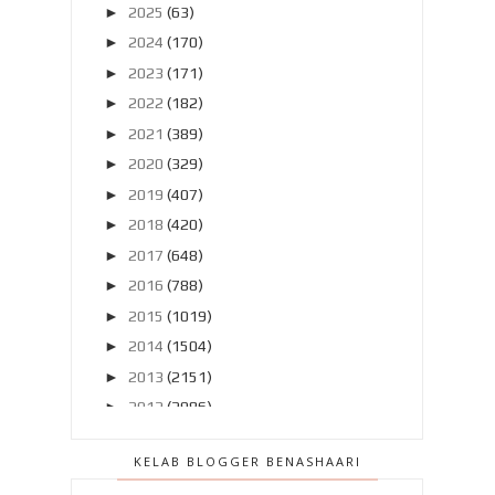
►
2025
(63)
►
2024
(170)
►
2023
(171)
►
2022
(182)
►
2021
(389)
►
2020
(329)
►
2019
(407)
►
2018
(420)
►
2017
(648)
►
2016
(788)
►
2015
(1019)
►
2014
(1504)
►
2013
(2151)
►
2012
(2986)
▼
2011
(4966)
KELAB BLOGGER BENASHAARI
►
Disember 2011
(303)