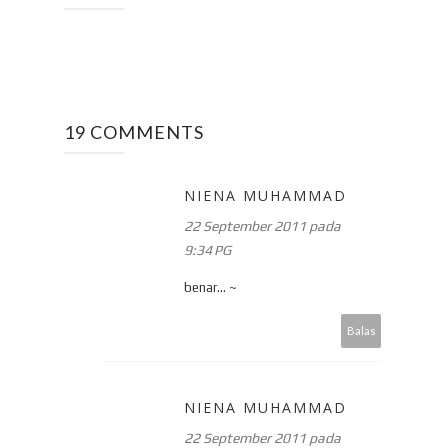
19 COMMENTS
NIENA MUHAMMAD
22 September 2011 pada
9:34 PG
benar... ~
Balas
NIENA MUHAMMAD
22 September 2011 pada