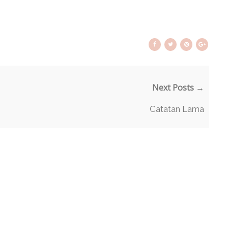
Next Posts →
Catatan Lama