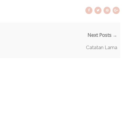
Next Posts →
Catatan Lama