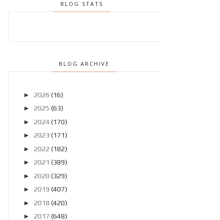
BLOG STATS
BLOG ARCHIVE
►
2026
(16)
►
2025
(63)
►
2024
(170)
►
2023
(171)
►
2022
(182)
►
2021
(389)
►
2020
(329)
►
2019
(407)
►
2018
(420)
►
2017
(648)