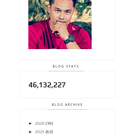
BLOG STATS
46,132,227
BLOG ARCHIVE
►
2026
(16)
►
2025
(63)