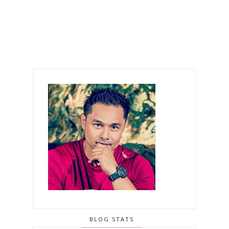
BLOG STATS