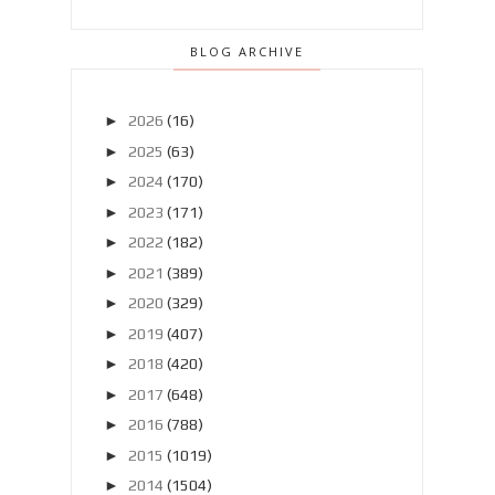
BLOG ARCHIVE
►
2026
(16)
►
2025
(63)
►
2024
(170)
►
2023
(171)
►
2022
(182)
►
2021
(389)
►
2020
(329)
►
2019
(407)
►
2018
(420)
►
2017
(648)
►
2016
(788)
►
2015
(1019)
►
2014
(1504)