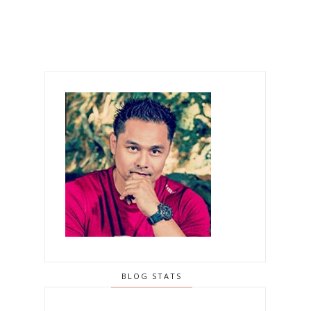
BLOG STATS