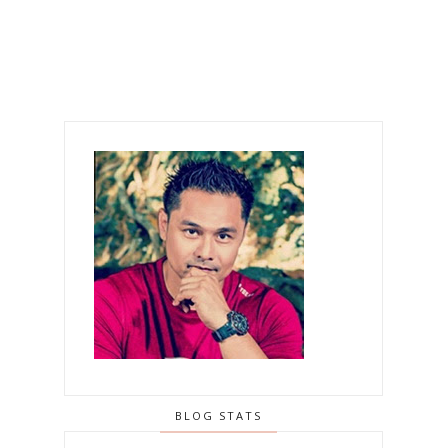
BLOG STATS