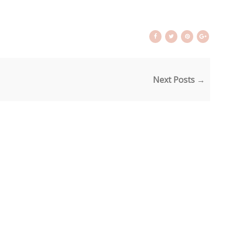
Next Posts →