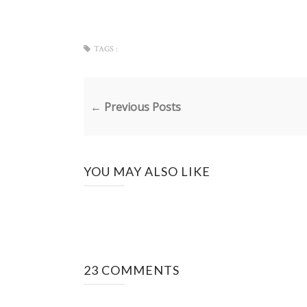
TAGS :
← Previous Posts
YOU MAY ALSO LIKE
23 COMMENTS