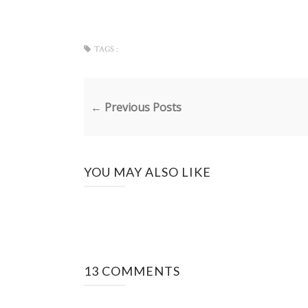
TAGS :
← Previous Posts
YOU MAY ALSO LIKE
13 COMMENTS