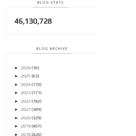
BLOG STATS
46,130,728
BLOG ARCHIVE
►
2026
(16)
►
2025
(63)
►
2024
(170)
►
2023
(171)
►
2022
(182)
►
2021
(389)
►
2020
(329)
►
2019
(407)
►
2018
(420)