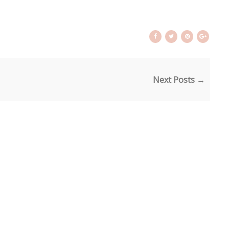
Next Posts →