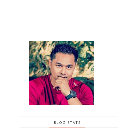
BLOG STATS