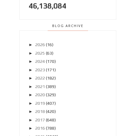
46,138,084
BLOG ARCHIVE
►
2026
(16)
►
2025
(63)
►
2024
(170)
►
2023
(171)
►
2022
(182)
►
2021
(389)
►
2020
(329)
►
2019
(407)
►
2018
(420)
►
2017
(648)
►
2016
(788)