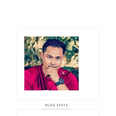
BLOG STATS