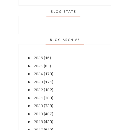
BLOG STATS
BLOG ARCHIVE
►
2026
(16)
►
2025
(63)
►
2024
(170)
►
2023
(171)
►
2022
(182)
►
2021
(389)
►
2020
(329)
►
2019
(407)
►
2018
(420)
►
2017
(648)