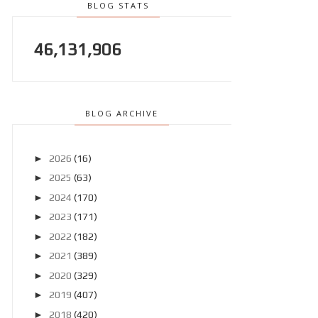
BLOG STATS
46,131,906
BLOG ARCHIVE
►
2026
(16)
►
2025
(63)
►
2024
(170)
►
2023
(171)
►
2022
(182)
►
2021
(389)
►
2020
(329)
►
2019
(407)
►
2018
(420)