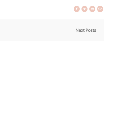
Next Posts →