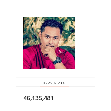
BLOG STATS
46,135,481