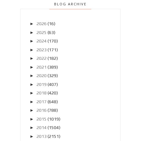
BLOG ARCHIVE
►
2026
(16)
►
2025
(63)
►
2024
(170)
►
2023
(171)
►
2022
(182)
►
2021
(389)
►
2020
(329)
►
2019
(407)
►
2018
(420)
►
2017
(648)
►
2016
(788)
►
2015
(1019)
►
2014
(1504)
►
2013
(2151)